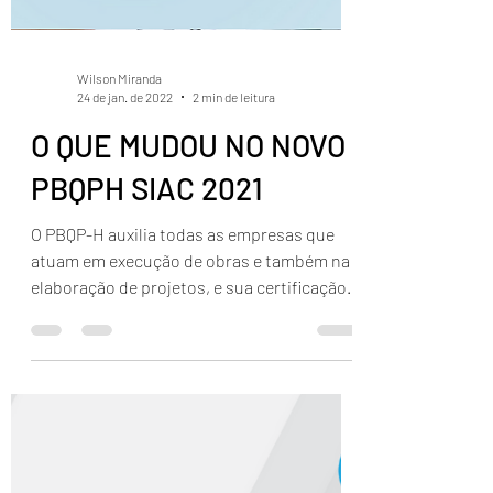
Wilson Miranda
24 de jan. de 2022
2 min de leitura
O QUE MUDOU NO NOVO
PBQPH SIAC 2021
O PBQP-H auxilia todas as empresas que
atuam em execução de obras e também na
elaboração de projetos, e sua certificação é