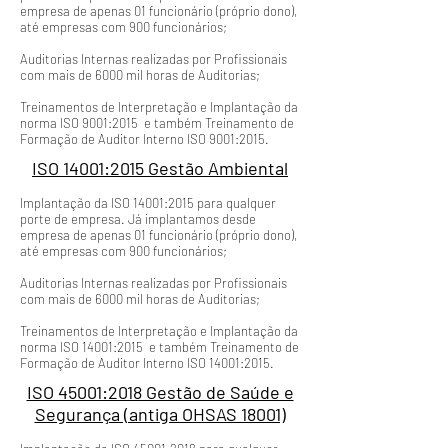
empresa de apenas 01 funcionário (próprio dono),
até empresas com 900 funcionários;
Auditorias Internas realizadas por Profissionais
com mais de 6000 mil horas de Auditorias;
Treinamentos de Interpretação e Implantação da
norma ISO 9001:2015 e também Treinamento de
Formação de Auditor Interno ISO 9001:2015.
ISO 14001:2015 Gestão Ambiental
Implantação da ISO 14001:2015 para qualquer
porte de empresa. Já implantamos desde
empresa de apenas 01 funcionário (próprio dono),
até empresas com 900 funcionários;
Auditorias Internas realizadas por Profissionais
com mais de 6000 mil horas de Auditorias;
Treinamentos de Interpretação e Implantação da
norma ISO 14001:2015 e também Treinamento de
Formação de Auditor Interno ISO 14001:2015.
ISO 45001:2018 Gestão de Saúde e
Segurança (antiga OHSAS 18001)