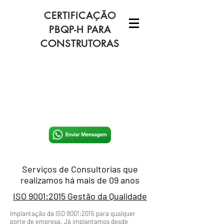
CERTIFICAÇÃO
PBQP-H PARA
CONSTRUTORAS
Serviços de Consultorias que
realizamos há mais de 09 anos
ISO 9001:2015 Gestão da Qualidade
Implantação da ISO 9001:2015 para qualquer
porte de empresa. Já implantamos desde