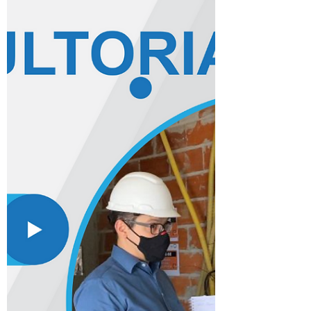
essencial para...