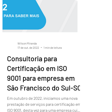
Wilson Miranda
17 de out. de 2022
1 min de leitura
Consultoria para
Certificação em ISO
9001 para empresa em
São Francisco do Sul-SC
Em outubro de 2022, iniciamos uma nova