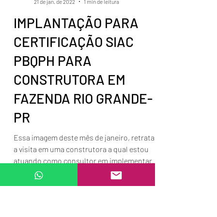
Wilson Miranda
21 de jan. de 2022
1 min de leitura
IMPLANTAÇÃO PARA
CERTIFICAÇÃO SIAC
PBQPH PARA
CONSTRUTORA EM
FAZENDA RIO GRANDE-