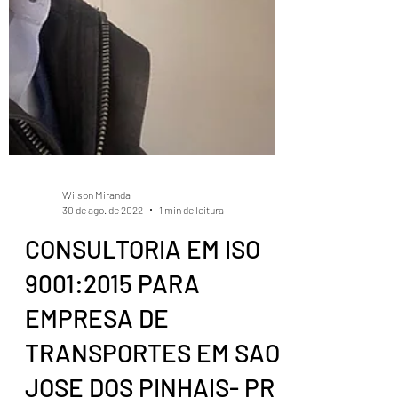
Wilson Miranda
30 de ago. de 2022
1 min de leitura
CONSULTORIA EM ISO
9001:2015 PARA
EMPRESA DE