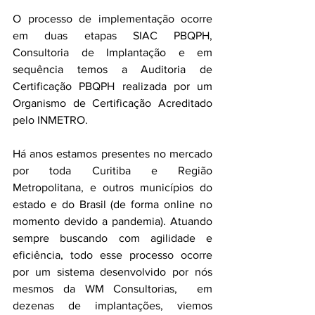
O processo de implementação ocorre 
em duas etapas SIAC PBQPH, 
Consultoria de Implantação e em 
sequência temos a Auditoria de 
Certificação PBQPH realizada por um 
Organismo de Certificação Acreditado 
pelo INMETRO.
Há anos estamos presentes no mercado 
por toda Curitiba e Região 
Metropolitana, e outros municípios do 
estado e do Brasil (de forma online no 
momento devido a pandemia). Atuando 
sempre buscando com agilidade e 
eficiência, todo esse processo ocorre 
por um sistema desenvolvido por nós 
mesmos da WM Consultorias,  em 
dezenas de implantações, viemos 