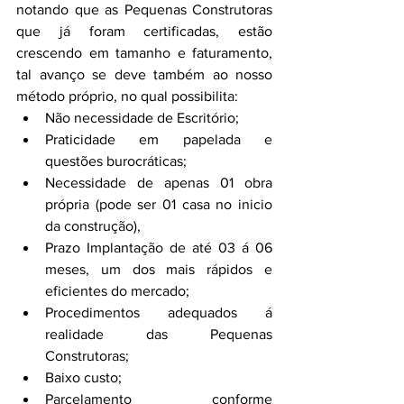
notando que as Pequenas Construtoras 
que já foram certificadas, estão 
crescendo em tamanho e faturamento, 
tal avanço se deve também ao nosso 
método próprio, no qual possibilita:
Não necessidade de Escritório;
Praticidade em papelada e 
questões burocráticas;
Necessidade de apenas 01 obra 
própria (pode ser 01 casa no inicio 
da construção), 
Prazo Implantação de até 03 á 06 
meses, um dos mais rápidos e 
eficientes do mercado;
Procedimentos adequados á 
realidade das Pequenas 
Construtoras;
Baixo custo;
Parcelamento conforme 