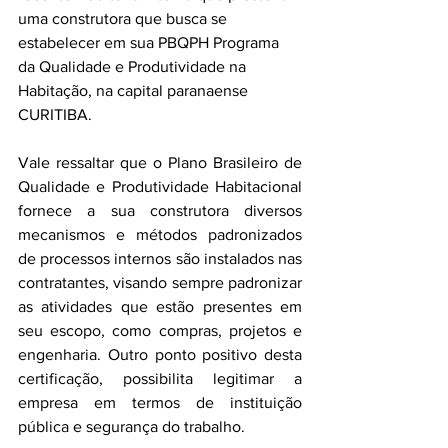
uma construtora que busca se 
estabelecer em sua PBQPH Programa 
da Qualidade e Produtividade na 
Habitação, na capital paranaense 
CURITIBA.
Vale ressaltar que o Plano Brasileiro de 
Qualidade e Produtividade Habitacional 
fornece a sua construtora diversos 
mecanismos e métodos padronizados 
de processos internos são instalados nas 
contratantes, visando sempre padronizar 
as atividades que estão presentes em 
seu escopo, como compras, projetos e 
engenharia. Outro ponto positivo desta 
certificação, possibilita legitimar a 
empresa em termos de instituição 
pública e segurança do trabalho. 