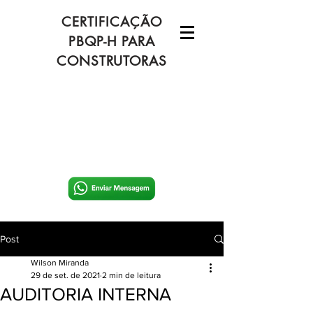
CERTIFICAÇÃO
PBQP-H PARA
CONSTRUTORAS
Post
Wilson Miranda
29 de set. de 2021
2 min de leitura
AUDITORIA INTERNA