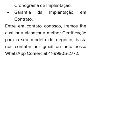
Cronograma de Implantação;
Garantia da Implantação em 
Contrato.
Entre em contato conosco, iremos lhe 
auxiliar a alcançar a melhor Certificação 
para o seu modelo de negócio, basta 
nos contatar por gmail ou pelo nosso 
WhatsApp Comercial 41-99905-2772. 