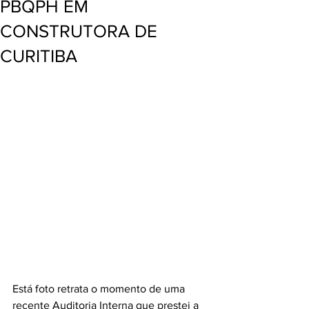
PBQPH EM
CONSTRUTORA DE
CURITIBA
Está foto retrata o momento de uma 
recente Auditoria Interna que prestei a 