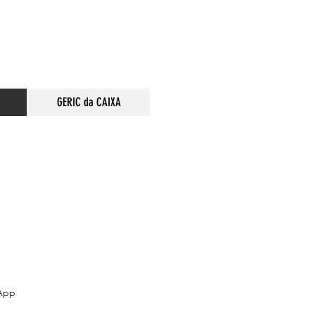
GERIC da CAIXA
sApp