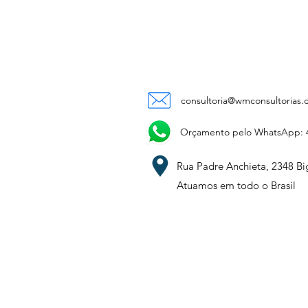
consultoria@wmconsultorias.
Orçamento pelo WhatsApp: 4
Rua Padre Anchieta, 2348 Bigo
Atuamos em todo o Brasil