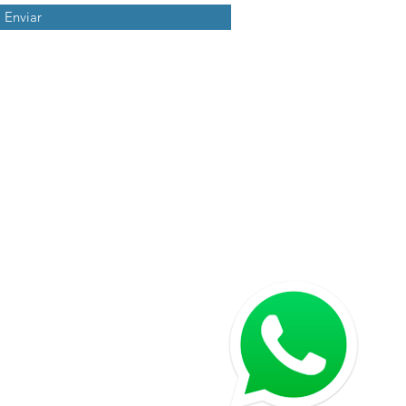
Enviar