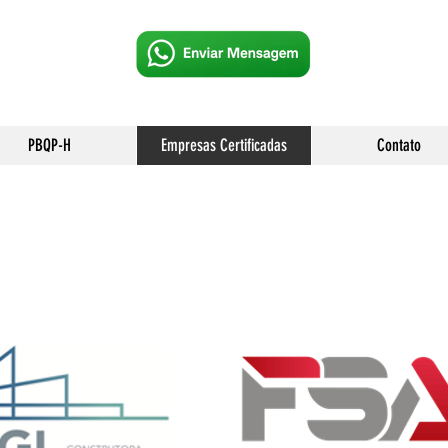
PBQP-H
Empresas Certificadas
Contato