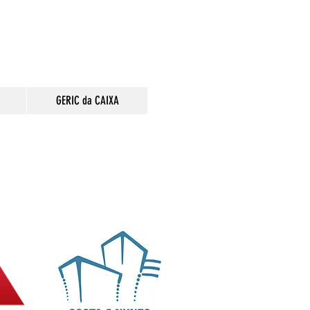
GERIC da CAIXA