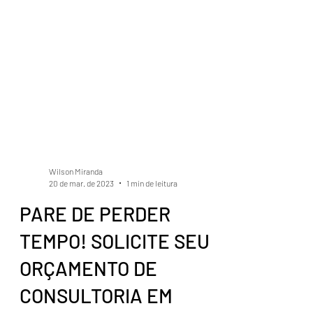
Wilson Miranda
20 de mar. de 2023
1 min de leitura
PARE DE PERDER