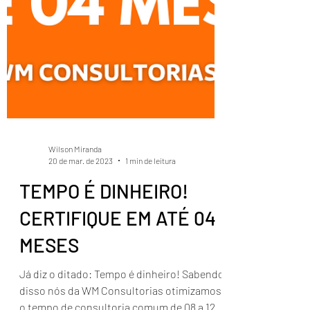
Wilson Miranda
20 de mar. de 2023
1 min de leitura
TEMPO É DINHEIRO!
CERTIFIQUE EM ATÉ 04
MESES