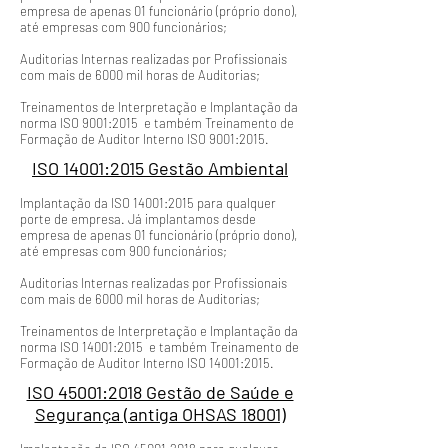
empresa de apenas 01 funcionário (próprio dono),
até empresas com 900 funcionários;
Auditorias Internas realizadas por Profissionais
com mais de 6000 mil horas de Auditorias;
Treinamentos de Interpretação e Implantação da
norma ISO 9001:2015 e também Treinamento de
Formação de Auditor Interno ISO 9001:2015.
ISO 14001:2015 Gestão Ambiental
Implantação da ISO 14001:2015 para qualquer
porte de empresa. Já implantamos desde
empresa de apenas 01 funcionário (próprio dono),
até empresas com 900 funcionários;
Auditorias Internas realizadas por Profissionais
com mais de 6000 mil horas de Auditorias;
Treinamentos de Interpretação e Implantação da
norma ISO 14001:2015 e também Treinamento de
Formação de Auditor Interno ISO 14001:2015.
ISO 45001:2018 Gestão de Saúde e
Segurança (antiga OHSAS 18001)