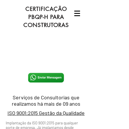
CERTIFICAÇÃO
PBQP-H PARA
CONSTRUTORAS
Serviços de Consultorias que
realizamos há mais de 09 anos
ISO 9001:2015 Gestão da Qualidade
Implantação da ISO 9001:2015 para qualquer
porte de empresa. Já implantamos desde