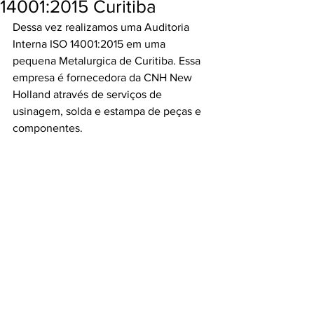
14001:2015 Curitiba
Dessa vez realizamos uma Auditoria 
Interna ISO 14001:2015 em uma 
pequena Metalurgica de Curitiba. Essa 
empresa é fornecedora da CNH New 
Holland através de serviços de 
usinagem, solda e estampa de peças e 
componentes.