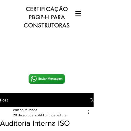
CERTIFICAÇÃO
PBQP-H PARA
CONSTRUTORAS
Post
Wilson Miranda
29 de abr. de 2019
1 min de leitura
Auditoria Interna ISO