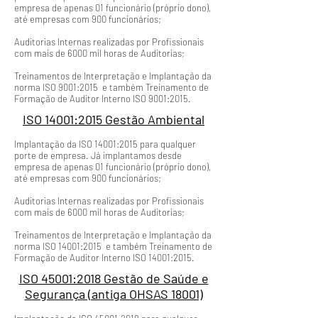
empresa de apenas 01 funcionário (próprio dono),
até empresas com 900 funcionários;
Auditorias Internas realizadas por Profissionais
com mais de 6000 mil horas de Auditorias;
Treinamentos de Interpretação e Implantação da
norma ISO 9001:2015 e também Treinamento de
Formação de Auditor Interno ISO 9001:2015.
ISO 14001:2015 Gestão Ambiental
Implantação da ISO 14001:2015 para qualquer
porte de empresa. Já implantamos desde
empresa de apenas 01 funcionário (próprio dono),
até empresas com 900 funcionários;
Auditorias Internas realizadas por Profissionais
com mais de 6000 mil horas de Auditorias;
Treinamentos de Interpretação e Implantação da
norma ISO 14001:2015 e também Treinamento de
Formação de Auditor Interno ISO 14001:2015.
ISO 45001:2018 Gestão de Saúde e
Segurança (antiga OHSAS 18001)