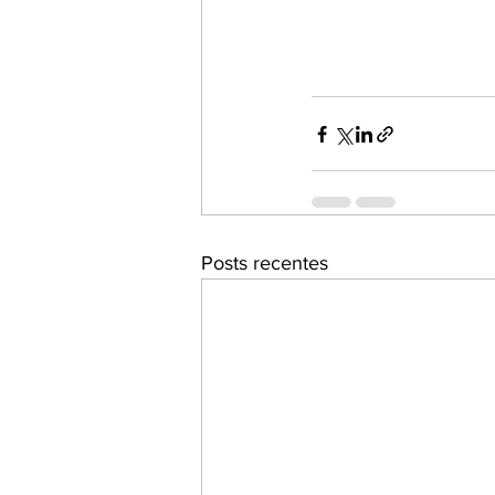
Posts recentes