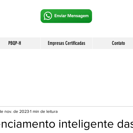
PBQP-H
Empresas Certificadas
Contato
de nov. de 2023
1 min de leitura
nciamento inteligente da