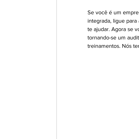
Se você é um empres
integrada, ligue para
te ajudar. Agora se v
tornando-se um audit
treinamentos. Nós te