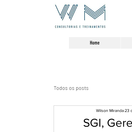
Home
Todos os posts
Wilson Miranda
23 
SGI, Gere