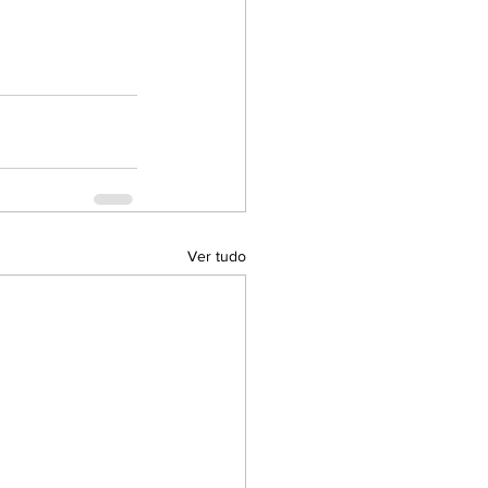
Ver tudo