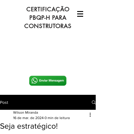
CERTIFICAÇÃO
PBQP-H PARA
CONSTRUTORAS
Post
Wilson Miranda
16 de mar. de 2024
0 min de leitura
Seja estratégico!