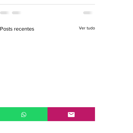
Ver tudo
Posts recentes