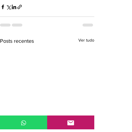
Ver tudo
Posts recentes