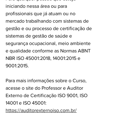
iniciando nessa área ou para 
profissionais que já atuam ou no 
mercado trabalhando com sistemas de 
gestão e ou processo de certificação de 
sistemas de gestão de saúde e 
segurança ocupacional, meio ambiente 
e qualidade conforme as Normas ABNT 
NBR ISO 45001:2018, 14001:2015 e 
9001:2015.
Para mais informações sobre o Curso, 
acesse o site do Professor e Auditor 
Externo de Certificação ISO 9001, ISO 
14001 e ISO 45001: 
https://auditorexternoiso.com.br/