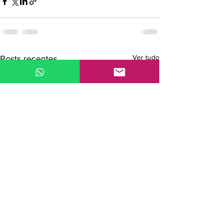
Ver tudo
Posts recentes