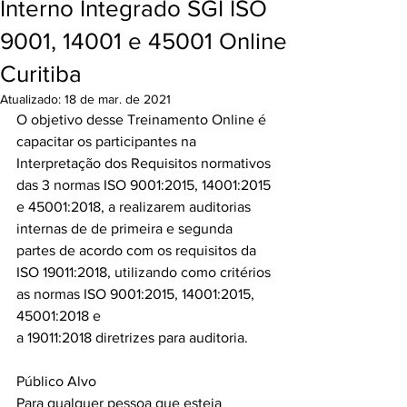
Interno Integrado SGI ISO
9001, 14001 e 45001 Online
Curitiba
Atualizado:
18 de mar. de 2021
O objetivo desse Treinamento Online é 
capacitar os participantes na 
Interpretação dos Requisitos normativos 
das 3 normas ISO 9001:2015, 14001:2015 
e 45001:2018, a realizarem auditorias 
internas de de primeira e segunda 
partes de acordo com os requisitos da 
ISO 19011:2018, utilizando como critérios 
as normas ISO 9001:2015, 14001:2015, 
45001:2018 e
a 19011:2018 diretrizes para auditoria.
Público Alvo
Para qualquer pessoa que esteja 