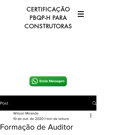
CERTIFICAÇÃO
PBQP-H PARA
CONSTRUTORAS
Post
Wilson Miranda
10 de out. de 2020
1 min de leitura
Formação de Auditor