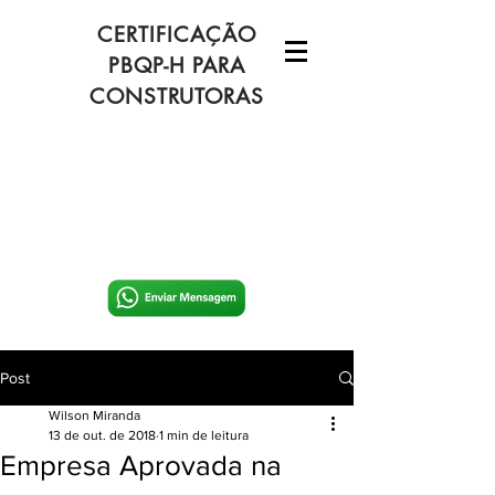
CERTIFICAÇÃO
PBQP-H PARA
CONSTRUTORAS
Post
Wilson Miranda
13 de out. de 2018
1 min de leitura
Empresa Aprovada na