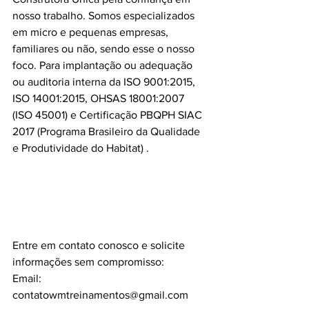
nosso trabalho. Somos especializados 
em micro e pequenas empresas, 
familiares ou não, sendo esse o nosso 
foco. Para implantação ou adequação 
ou auditoria interna da ISO 9001:2015, 
ISO 14001:2015, OHSAS 18001:2007 
(ISO 45001) e Certificação PBQPH SIAC 
2017 (Programa Brasileiro da Qualidade 
e Produtividade do Habitat) .
Entre em contato conosco e solicite 
informações sem compromisso:
Email: 
contatowmtreinamentos@gmail.com