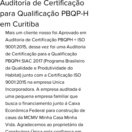
Auditoria de Certificação
para Qualificação PBQP-H
em Curitiba
Mais um cliente nosso foi Aprovado em 
Auditoria de Certificação PBQPH + ISO 
9001:2015, dessa vez foi uma Auditoria 
de Certificação para a Qualificação 
PBQPH SIAC 2017 (Programa Brasileiro 
da Qualidade e Produtividade do 
Habitat) junto com a Certificação ISO 
9001:2015 na empresa Unica 
Incorporadora. A empresa auditada é 
uma pequena empresa familiar que 
busca o financiamento junto á Caixa 
Econômica Federal para construção de 
casas da MCMV Minha Casa Minha 
Vida. Agradecemos ao proprietário da 
Construtora Única pela confiança em 