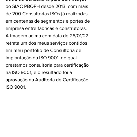
do SIAC PBQPH desde 2013, com mais 
de 200 Consultorias ISOs já realizadas 
em centenas de segmentos e portes de 
empresa entre fábricas e construtoras.
A imagem acima com data de 26/01/22, 
retrata um dos meus serviços contidos 
em meu portfólio de Consultoria de 
Implantação da ISO 9001, no qual 
prestamos consultoria para certificação 
na ISO 9001, e o resultado foi a 
aprovação na Auditoria de Certificação 
ISO 9001.