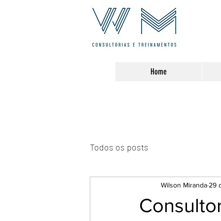
Home
Todos os posts
Wilson Miranda
29 
Consulto