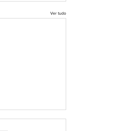
Ver tudo