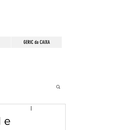
GERIC da CAIXA
 e