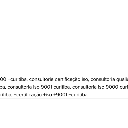
0 +curitiba, consultoria certificação iso, consultoria quali
ba, consultoria iso 9001 curitiba, consultoria iso 9000 curi
ritiba, +certificação +iso +9001 +curitiba