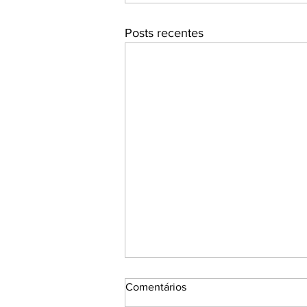
Posts recentes
Comentários