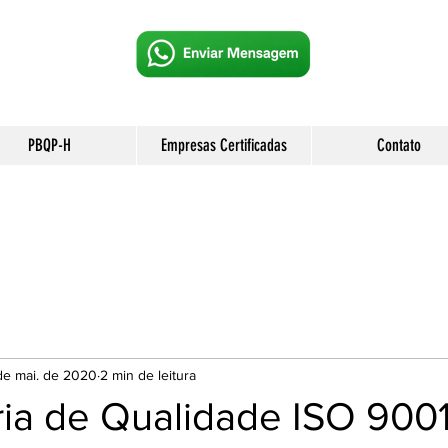
PBQP-H
Empresas Certificadas
Contato
de mai. de 2020
2 min de leitura
ria de Qualidade ISO 9001