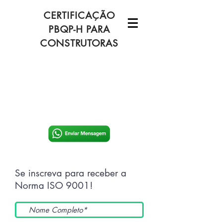
CERTIFICAÇÃO
PBQP-H PARA
CONSTRUTORAS
Se inscreva para receber a
Norma ISO 9001!