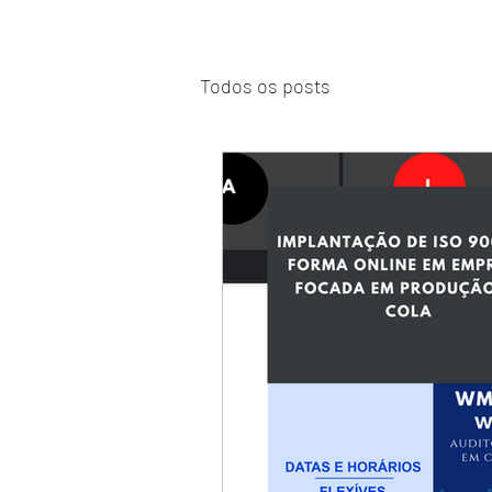
Todos os posts