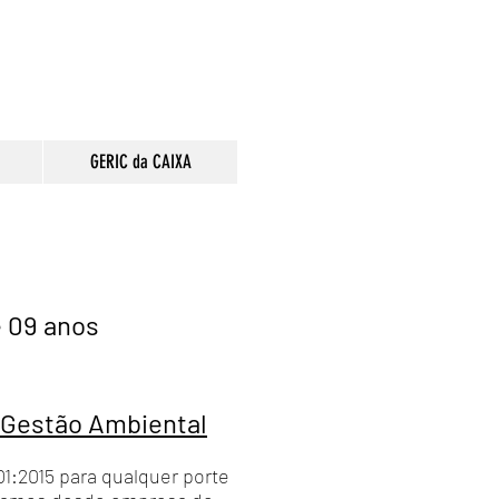
GERIC da CAIXA
e 09 anos
 Gestão Ambiental
1:2015 para qualquer porte