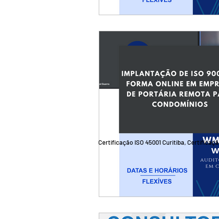
Certificação ISO 45001 Curitiba, Certificaç