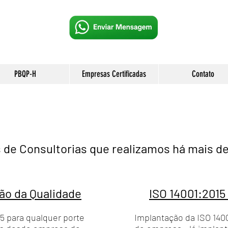
PBQP-H
Empresas Certificadas
Contato
 de Consultorias que realizamos há mais d
ão da Qualidade
ISO 14001:2015
5 para qualquer porte
Implantação da ISO 1400