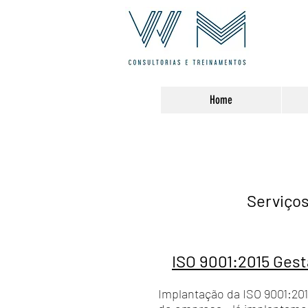
Home
Serviços
ISO 9001:2015 Gest
Implantação da ISO 9001:201