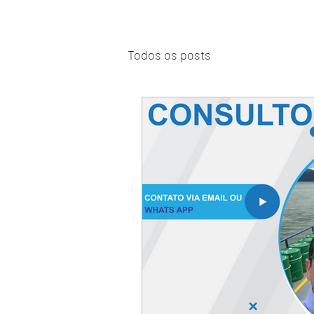
Todos os posts