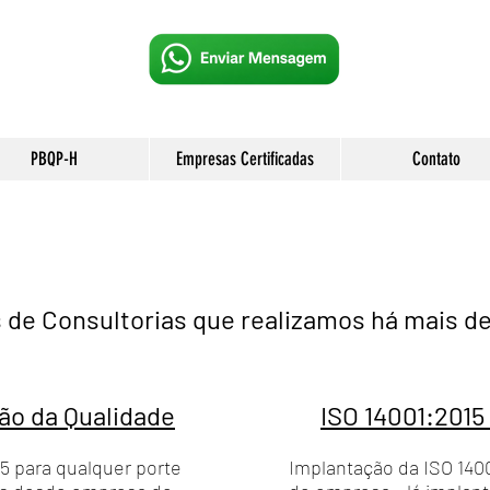
PBQP-H
Empresas Certificadas
Contato
 de Consultorias que realizamos há mais d
ão da Qualidade
ISO 14001:2015
5 para qualquer porte
Implantação da ISO 1400