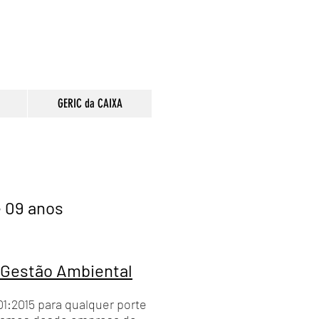
GERIC da CAIXA
e 09 anos
 Gestão Ambiental
1:2015 para qualquer porte