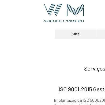
Home
Serviços
ISO 9001:2015 Gest
Implantação da ISO 9001:201