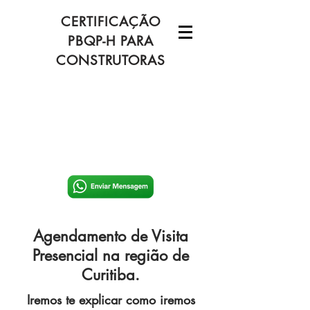
CERTIFICAÇÃO
PBQP-H PARA
CONSTRUTORAS
Agendamento de Visita
Presencial na região de
Curitiba.
Iremos te explicar como iremos