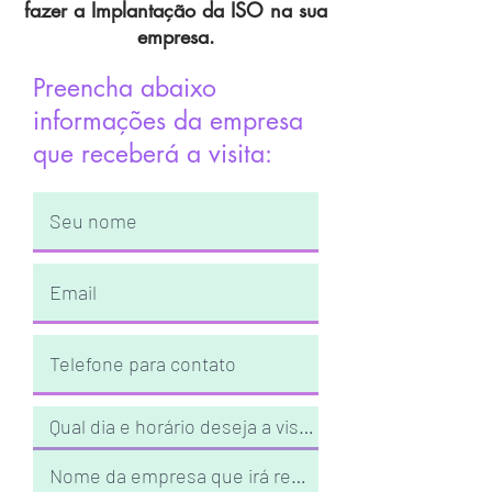
fazer a Implantação da ISO na sua
empresa.
Preencha abaixo
informações da empresa
que receberá a visita: