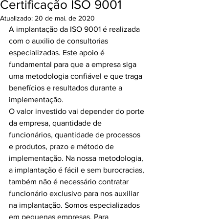
Certificação ISO 9001
Atualizado:
20 de mai. de 2020
A implantação da ISO 9001 é realizada 
com o auxilio de consultorias 
especializadas. Este apoio é 
fundamental para que a empresa siga 
uma metodologia confiável e que traga 
benefícios e resultados durante a 
implementação. 
O valor investido vai depender do porte 
da empresa, quantidade de 
funcionários, quantidade de processos 
e produtos, prazo e método de 
implementação. Na nossa metodologia, 
a implantação é fácil e sem burocracias, 
também não é necessário contratar 
funcionário exclusivo para nos auxiliar 
na implantação. Somos especializados 
em pequenas empresas. Para 