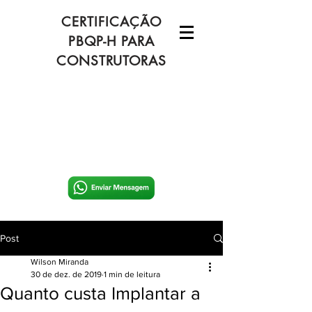
CERTIFICAÇÃO
PBQP-H PARA
CONSTRUTORAS
Post
Wilson Miranda
30 de dez. de 2019
1 min de leitura
Quanto custa Implantar a