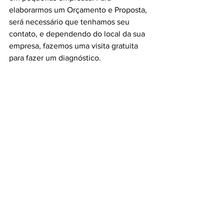
elaborarmos um Orçamento e Proposta, 
será necessário que tenhamos seu 
contato, e dependendo do local da sua 
empresa, fazemos uma visita gratuita 
para fazer um diagnóstico.