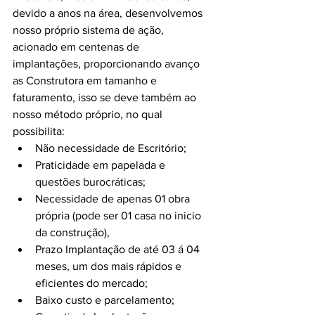
devido a anos na área, desenvolvemos 
nosso próprio sistema de ação, 
acionado em centenas de 
implantações, proporcionando avanço 
as Construtora em tamanho e 
faturamento, isso se deve também ao 
nosso método próprio, no qual 
possibilita:
Não necessidade de Escritório;
Praticidade em papelada e 
questões burocráticas;
Necessidade de apenas 01 obra 
própria (pode ser 01 casa no inicio 
da construção), 
Prazo Implantação de até 03 á 04 
meses, um dos mais rápidos e 
eficientes do mercado;
Baixo custo e parcelamento;