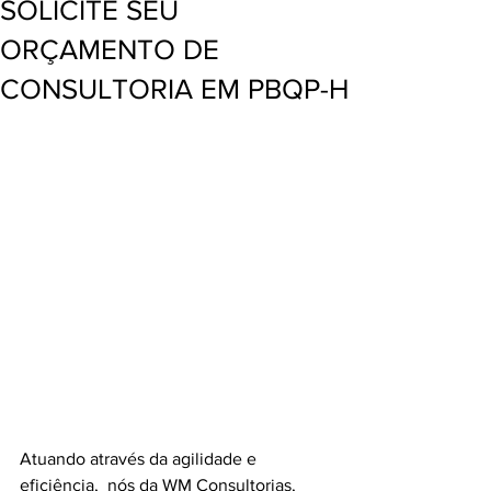
SOLICITE SEU
ORÇAMENTO DE
CONSULTORIA EM PBQP-H
Atuando através da agilidade e 
eficiência,  nós da WM Consultorias, 