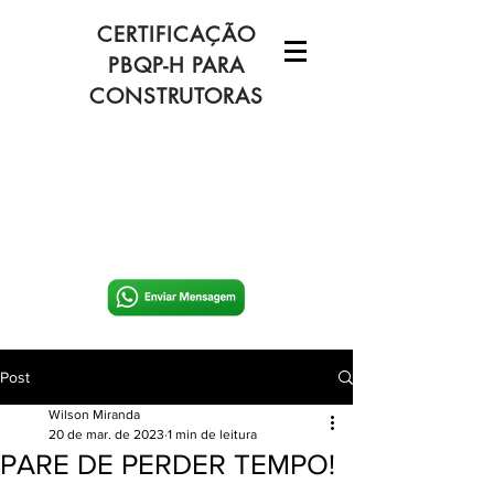
CERTIFICAÇÃO
PBQP-H PARA
CONSTRUTORAS
Post
Wilson Miranda
20 de mar. de 2023
1 min de leitura
PARE DE PERDER TEMPO!