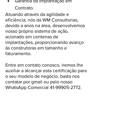
Garantia da Implantação em 
Contrato.
Atuando através da agilidade e 
eficiência, nós da WM Consultorias, 
devido a anos na área, desenvolvemos 
nosso próprio sistema de ação, 
acionado em centenas de 
implantações, proporcionando avanço 
às construtoras em tamanho e 
faturamento.
Entre em contato conosco, iremos lhe 
auxiliar a alcançar esta certificação para 
o seu modelo de negócio, basta nos 
contatar por gmail ou pelo nosso 
WhatsApp Comercial 41-99905-2772.