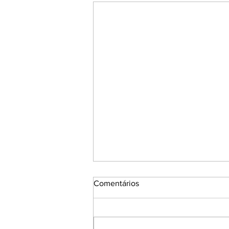
Comentários