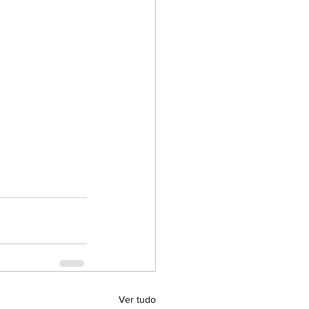
Ver tudo