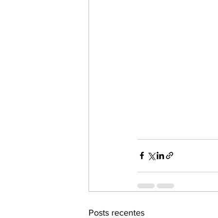
Posts recentes