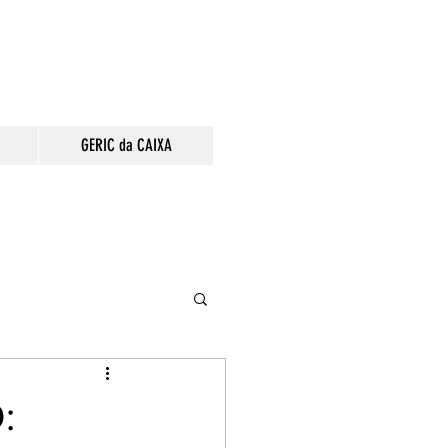
GERIC da CAIXA
: