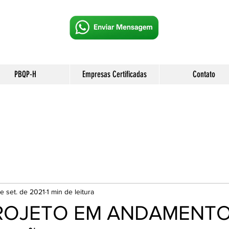
PBQP-H
Empresas Certificadas
Contato
de set. de 2021
1 min de leitura
ROJETO EM ANDAMENTO