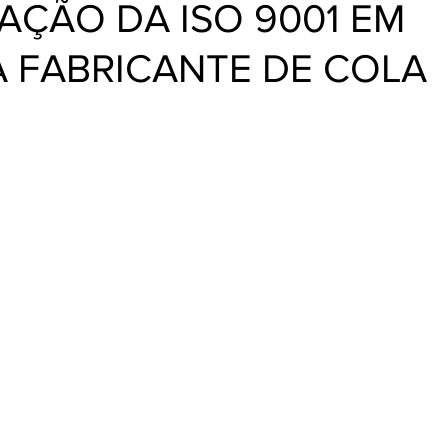
AÇÃO DA ISO 9001 EM
 FABRICANTE DE COLA