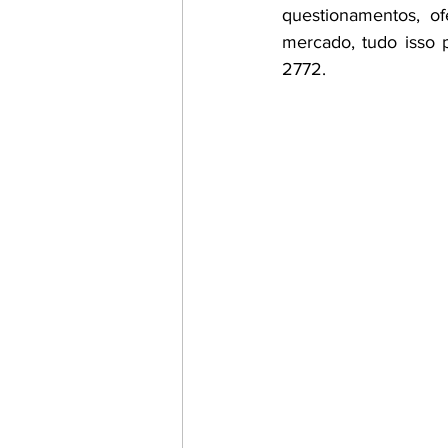
questionamentos, 
mercado, tudo isso 
2772.