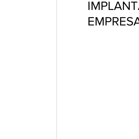
IMPLANT
EMPRESA