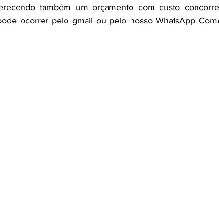
oferecendo também um orçamento com custo concorre
pode ocorrer pelo gmail ou pelo nosso WhatsApp Come