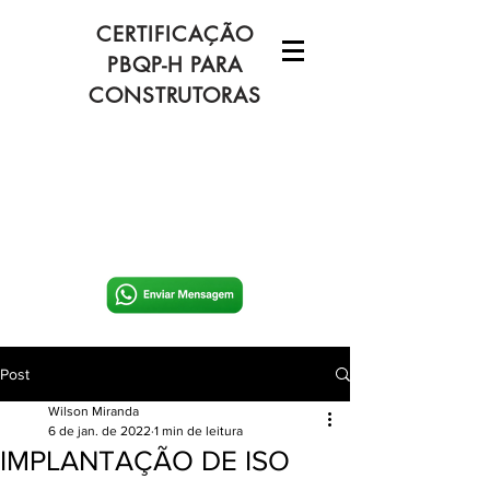
CERTIFICAÇÃO
PBQP-H PARA
CONSTRUTORAS
Post
Wilson Miranda
6 de jan. de 2022
1 min de leitura
IMPLANTAÇÃO DE ISO