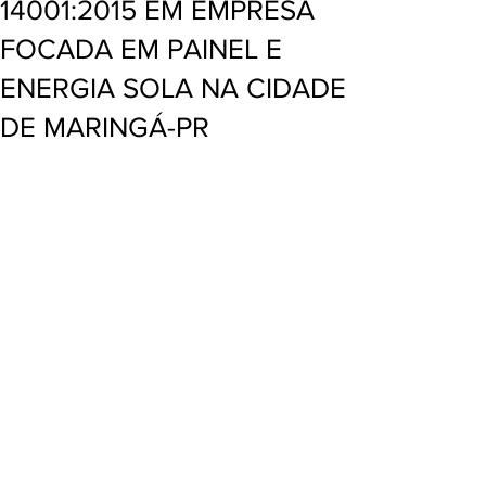
14001:2015 EM EMPRESA
FOCADA EM PAINEL E
ENERGIA SOLA NA CIDADE
DE MARINGÁ-PR