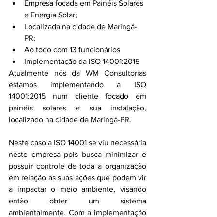
Empresa focada em Painéis Solares 
e Energia Solar;
Localizada na cidade de Maringá-
PR;
Ao todo com 13 funcionários
Implementação da ISO 14001:2015
Atualmente nós da WM Consultorias 
estamos implementando a ISO 
14001:2015 num cliente focado em 
painéis solares e sua instalação, 
localizado na cidade de Maringá-PR.
Neste caso a ISO 14001 se viu necessária 
neste empresa pois busca minimizar e 
possuir controle de toda a organização 
em relação as suas ações que podem vir 
a impactar o meio ambiente, visando 
então obter um sistema 
ambientalmente. Com a implementação 