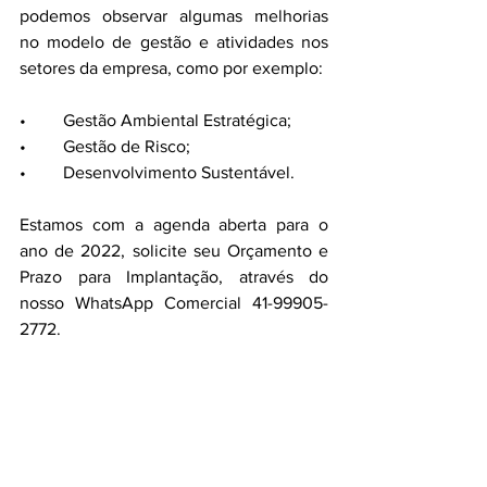
podemos observar algumas melhorias 
no modelo de gestão e atividades nos 
setores da empresa, como por exemplo:
•	Gestão Ambiental Estratégica;
•	Gestão de Risco;
•	Desenvolvimento Sustentável.
Estamos com a agenda aberta para o 
ano de 2022, solicite seu Orçamento e 
Prazo para Implantação, através do 
nosso WhatsApp Comercial 41-99905-
2772. 