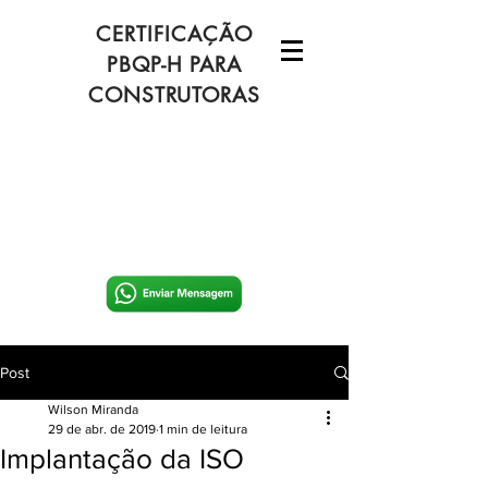
CERTIFICAÇÃO
PBQP-H PARA
CONSTRUTORAS
Post
Wilson Miranda
29 de abr. de 2019
1 min de leitura
Implantação da ISO