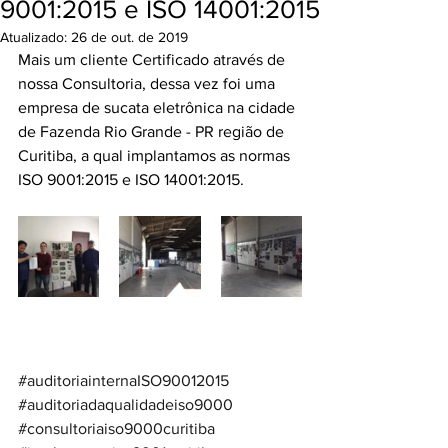
9001:2015 e ISO 14001:2015
Atualizado:
26 de out. de 2019
Mais um cliente Certificado através de 
nossa Consultoria, dessa vez foi uma 
empresa de sucata eletrônica na cidade 
de Fazenda Rio Grande - PR região de 
Curitiba, a qual implantamos as normas 
ISO 9001:2015 e ISO 14001:2015.
#auditoriainternaISO90012015
#auditoriadaqualidadeiso9000
#consultoriaiso9000curitiba