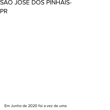
SÃO JOSÉ DOS PINHAIS-
PR
Em Junho de 2020 foi a vez de uma 