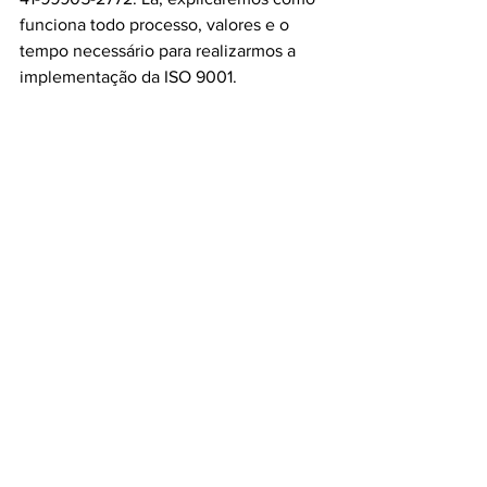
funciona todo processo, valores e o 
tempo necessário para realizarmos a 
implementação da ISO 9001.