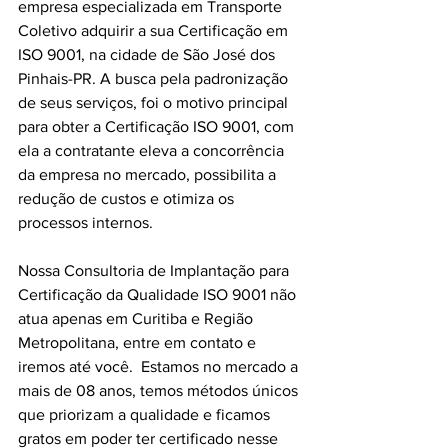
empresa especializada em Transporte 
Coletivo adquirir a sua Certificação em 
ISO 9001, na cidade de São José dos 
Pinhais-PR. A busca pela padronização 
de seus serviços, foi o motivo principal 
para obter a Certificação ISO 9001, com 
ela a contratante eleva a concorrência 
da empresa no mercado, possibilita a 
redução de custos e otimiza os 
processos internos.
Nossa Consultoria de Implantação para 
Certificação da Qualidade ISO 9001 não 
atua apenas em Curitiba e Região 
Metropolitana, entre em contato e 
iremos até você.  Estamos no mercado a 
mais de 08 anos, temos métodos únicos 
que priorizam a qualidade e ficamos 
gratos em poder ter certificado nesse 