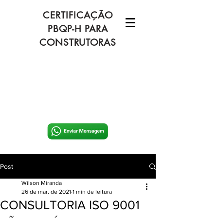
CERTIFICAÇÃO
PBQP-H PARA
CONSTRUTORAS
Post
Wilson Miranda
26 de mar. de 2021
1 min de leitura
CONSULTORIA ISO 9001