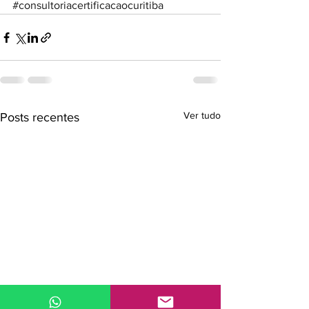
#consultoriacertificacaocuritiba
Ver tudo
Posts recentes