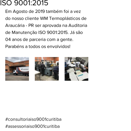
ISO 9001:2015
Em Agosto de 2019 também foi a vez 
do nosso cliente WM Termoplásticos de 
Araucária - PR ser aprovada na Auditoria 
de Manutenção ISO 9001:2015. Já são 
04 anos de parceria com a gente. 
Parabéns a todos os envolvidos!
#consultoriaiso9001curitiba
#assessoriaiso9001curitiba