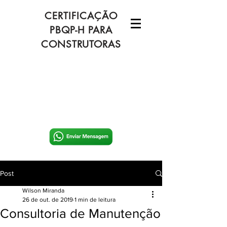
CERTIFICAÇÃO
PBQP-H PARA
CONSTRUTORAS
Post
Wilson Miranda
26 de out. de 2019
1 min de leitura
Consultoria de Manutenção