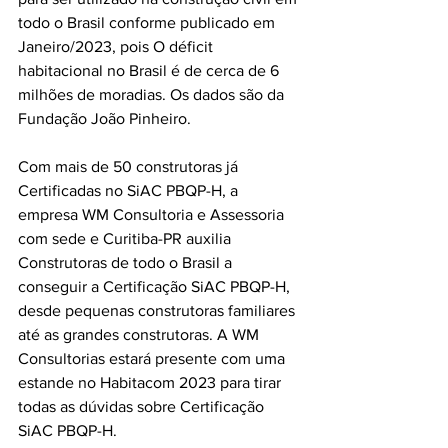
todo o Brasil conforme publicado em 
Janeiro/2023, pois O déficit 
habitacional no Brasil é de cerca de 6 
milhões de moradias. Os dados são da 
Fundação João Pinheiro.
Com mais de 50 construtoras já 
Certificadas no SiAC PBQP-H, a 
empresa WM Consultoria e Assessoria 
com sede e Curitiba-PR auxilia 
Construtoras de todo o Brasil a 
conseguir a Certificação SiAC PBQP-H, 
desde pequenas construtoras familiares 
até as grandes construtoras. A WM 
Consultorias estará presente com uma 
estande no Habitacom 2023 para tirar 
todas as dúvidas sobre Certificação 
SiAC PBQP-H.