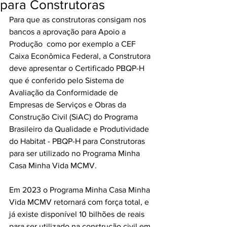
para Construtoras
Para que as construtoras consigam nos 
bancos a aprovação para Apoio a 
Produção  como por exemplo a CEF 
Caixa Econômica Federal, a Construtora 
deve apresentar o Certificado PBQP-H 
que é conferido pelo Sistema de 
Avaliação da Conformidade de 
Empresas de Serviços e Obras da 
Construção Civil (SiAC) do Programa 
Brasileiro da Qualidade e Produtividade 
do Habitat - PBQP-H para Construtoras 
para ser utilizado no Programa Minha 
Casa Minha Vida MCMV.
Em 2023 o Programa Minha Casa Minha 
Vida MCMV retornará com força total, e 
já existe disponível 10 bilhões de reais 
para ser utilizado na construção civil em 