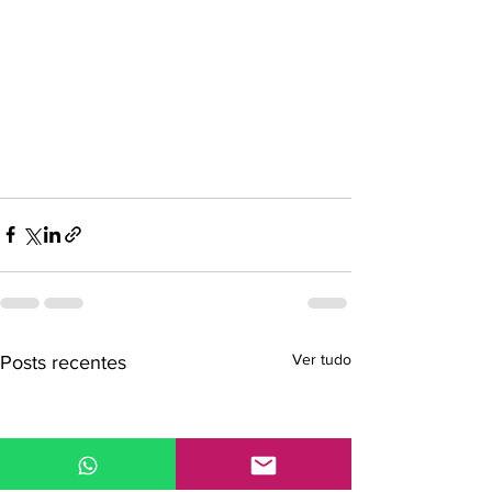
Ver tudo
Posts recentes