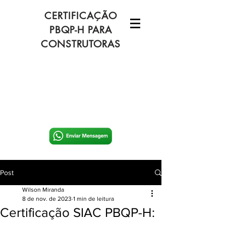
CERTIFICAÇÃO
PBQP-H PARA
CONSTRUTORAS
Post
Wilson Miranda
8 de nov. de 2023
1 min de leitura
Certificação SIAC PBQP-H: