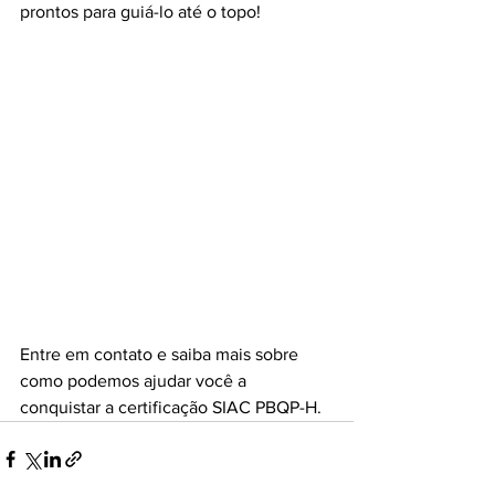
prontos para guiá-lo até o topo!
Entre em contato e saiba mais sobre 
como podemos ajudar você a 
conquistar a certificação SIAC PBQP-H.