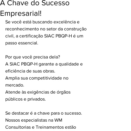
A Chave do Sucesso
Empresarial!
Se você está buscando excelência e 
reconhecimento no setor da construção 
civil, a certificação SIAC PBQP-H é um 
passo essencial.
Por que você precisa dela?
A SIAC PBQP-H garante a qualidade e 
eficiência de suas obras.
Amplia sua competitividade no 
mercado.
Atende às exigências de órgãos 
públicos e privados.
Se destacar é a chave para o sucesso. 
Nossos especialistas na WM 
Consultorias e Treinamentos estão 