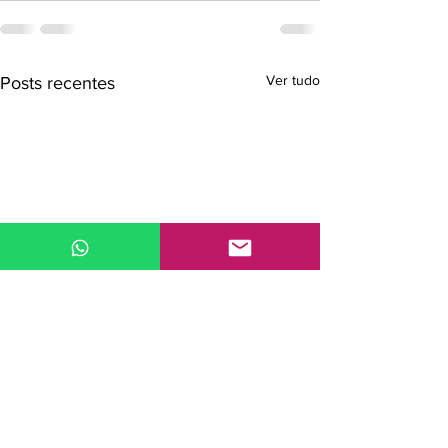
Ver tudo
Posts recentes