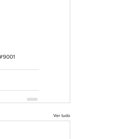
#9001
Ver tudo