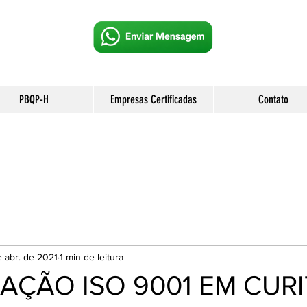
PBQP-H
Empresas Certificadas
Contato
e abr. de 2021
1 min de leitura
CAÇÃO ISO 9001 EM CURI