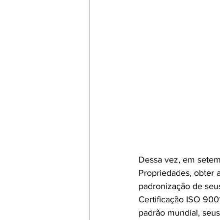
Dessa vez, em setem
Propriedades, obter 
padronização de seu
Certificação ISO 900
padrão mundial, seus