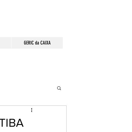
GERIC da CAIXA
TIBA