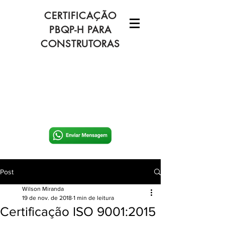
CERTIFICAÇÃO
PBQP-H PARA
CONSTRUTORAS
Post
Wilson Miranda
19 de nov. de 2018
1 min de leitura
Certificação ISO 9001:2015