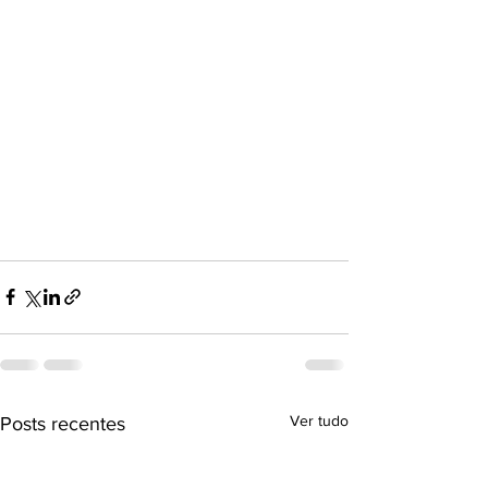
Ver tudo
Posts recentes