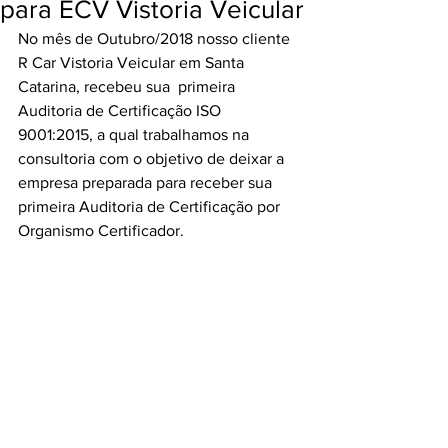
para ECV Vistoria Veicular
No mês de Outubro/2018 nosso cliente 
R Car Vistoria Veicular em Santa 
Catarina, recebeu sua  primeira 
Auditoria de Certificação ISO 
9001:2015, a qual trabalhamos na 
consultoria com o objetivo de deixar a 
empresa preparada para receber sua 
primeira Auditoria de Certificação por 
Organismo Certificador. 