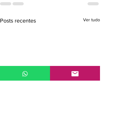
Ver tudo
Posts recentes