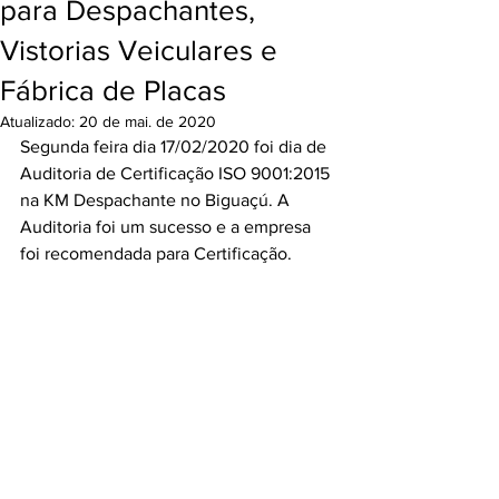
para Despachantes,
Vistorias Veiculares e
Fábrica de Placas
Atualizado:
20 de mai. de 2020
Segunda feira dia 17/02/2020 foi dia de 
Auditoria de Certificação ISO 9001:2015 
na KM Despachante no Biguaçú. A 
Auditoria foi um sucesso e a empresa 
foi recomendada para Certificação.