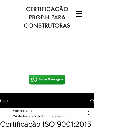
CERTIFICAÇÃO
PBQP-H PARA
CONSTRUTORAS
Post
Wilson Miranda
24 de fev. de 2020
1 min de leitura
Certificação ISO 9001:2015