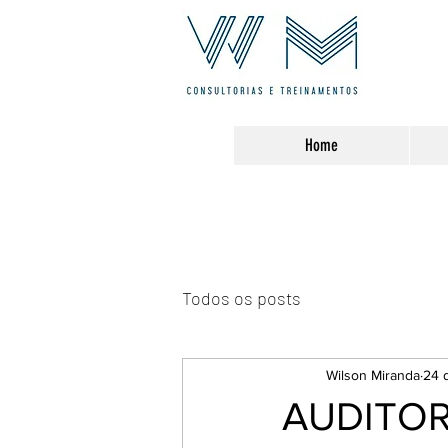
Home
Todos os posts
Wilson Miranda
24 
AUDITORI