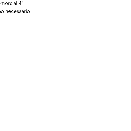
mercial 41-
o necessário 