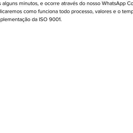
 alguns minutos, e ocorre através do nosso WhatsApp Co
icaremos como funciona todo processo, valores e o temp
implementação da ISO 9001.