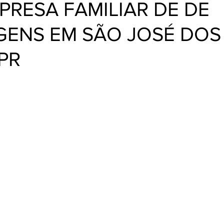
PRESA FAMILIAR DE DE
ENS EM SÃO JOSÉ DOS
PR