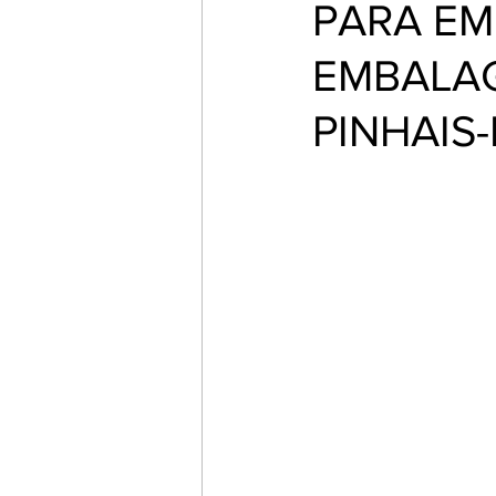
PARA EM
EMBALAG
PINHAIS-